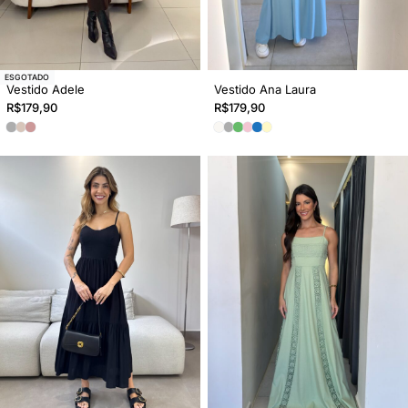
ESGOTADO
Vestido Adele
Vestido Ana Laura
R$
179,90
R$
179,90