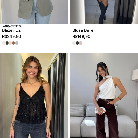
LANÇAMENTO
Blazer Liz
Blusa Belle
R$
249,90
R$
149,90