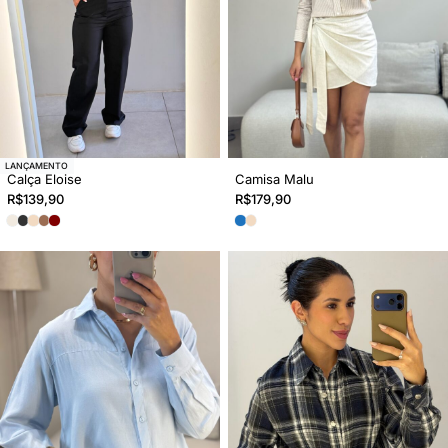
LANÇAMENTO
Calça Eloise
Camisa Malu
R$
139,90
R$
179,90