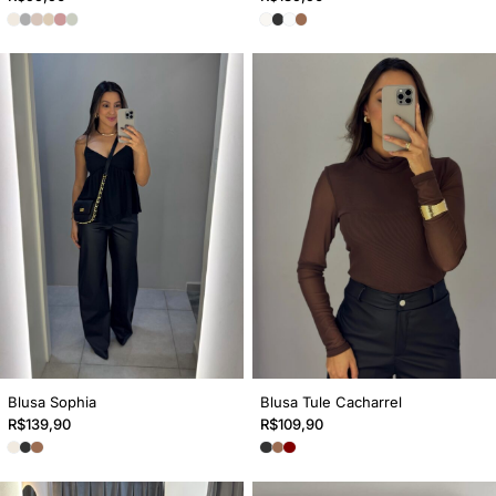
Blusa Sophia
Blusa Tule Cacharrel
R$
139,90
R$
109,90