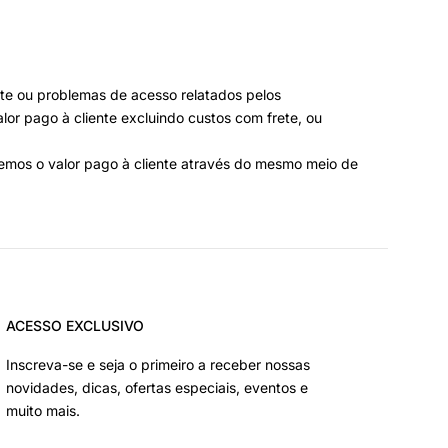
nte ou problemas de acesso relatados pelos
lor pago à cliente excluindo custos com frete, ou
vemos o valor pago à cliente através do mesmo meio de
ACESSO EXCLUSIVO
Inscreva-se e seja o primeiro a receber nossas
novidades, dicas, ofertas especiais, eventos e
muito mais.