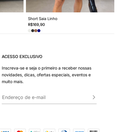
Short Saia Linho
R$
169,90
ACESSO EXCLUSIVO
Inscreva-se e seja o primeiro a receber nossas
novidades, dicas, ofertas especiais, eventos e
muito mais.