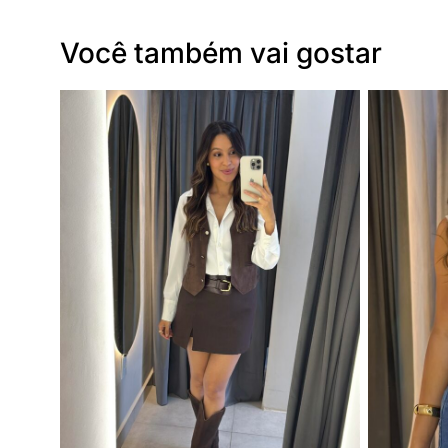
Você também vai gostar